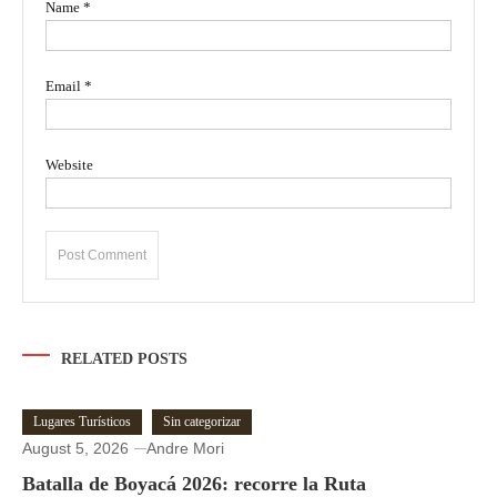
Name
*
Email
*
Website
RELATED POSTS
Lugares Turísticos
Sin categorizar
August 5, 2026
Andre Mori
Batalla de Boyacá 2026: recorre la Ruta