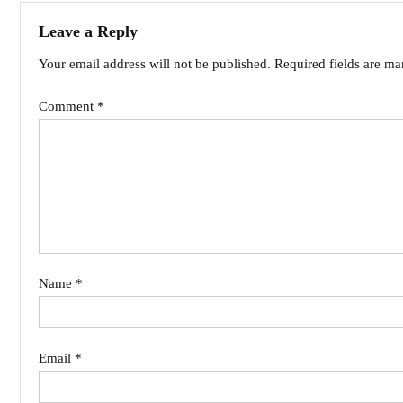
Leave a Reply
Your email address will not be published.
Required fields are m
Comment
*
Name
*
Email
*