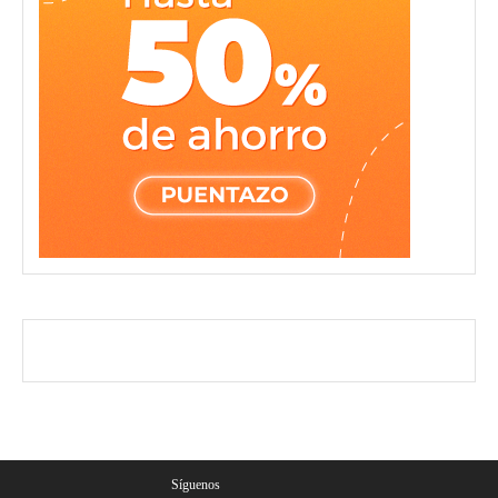
Síguenos