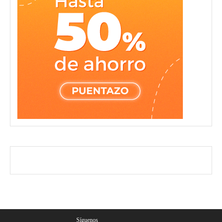
Síguenos