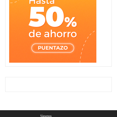
Síguenos