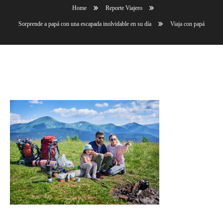
Home
Reporte Viajero
Sorprende a papá con una escapada inolvidable en su día
Viaja con papá
Viaja con papá