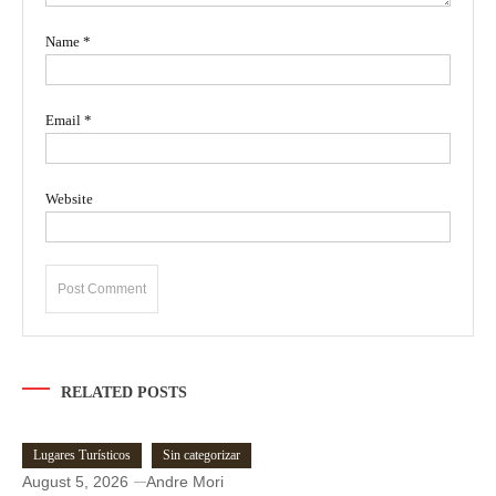
Name
*
Email
*
Website
RELATED POSTS
Lugares Turísticos
Sin categorizar
August 5, 2026
Andre Mori