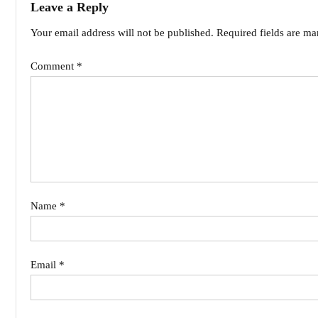
Leave a Reply
Your email address will not be published.
Required fields are m
Comment
*
Name
*
Email
*