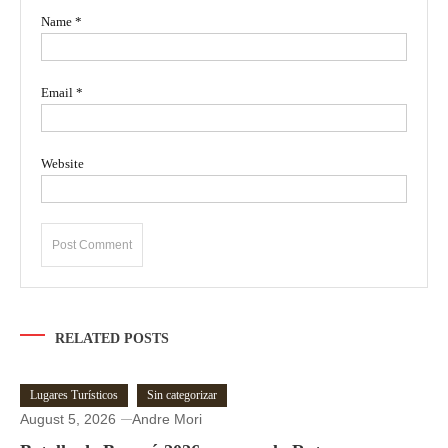
Name
*
Email
*
Website
RELATED POSTS
Lugares Turísticos
Sin categorizar
August 5, 2026
Andre Mori