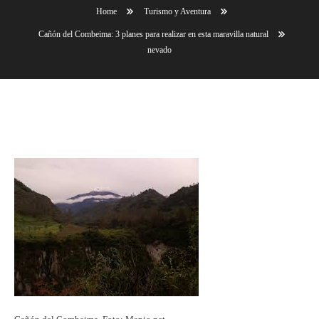
Home
Turismo y Aventura
Cañón del Combeima: 3 planes para realizar en esta maravilla natural
nevado
nevado