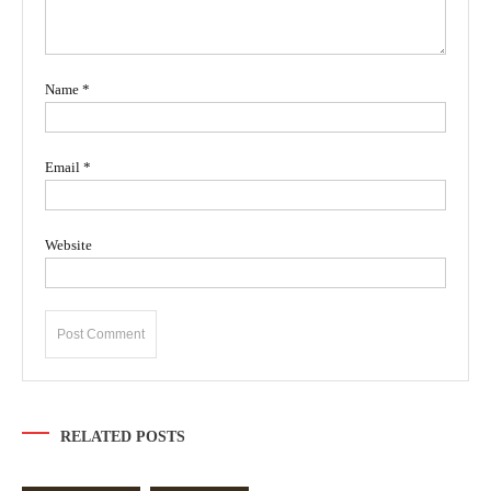
Name
*
Email
*
Website
RELATED POSTS