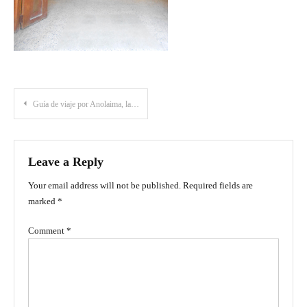
Post
Guía de viaje por Anolaima, la capital frutera de Colombia
navigation
Leave a Reply
Your email address will not be published.
Required fields are
marked
*
Comment
*