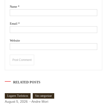
Name
*
Email
*
Website
RELATED POSTS
Lugares Turísticos
Sin categorizar
August 5, 2026
Andre Mori