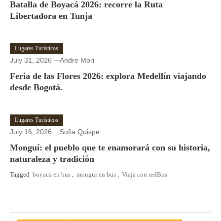
Batalla de Boyacá 2026: recorre la Ruta
Libertadora en Tunja
Lugares Turísticos
July 31, 2026
Andre Mori
Feria de las Flores 2026: explora Medellín viajando
desde Bogotá.
Lugares Turísticos
July 16, 2026
Sofia Quispe
Monguí: el pueblo que te enamorará con su historia,
naturaleza y tradición
Tagged
boyaca en bus
,
mongui en bus
,
Viaja con redBus