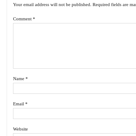
Your email address will not be published.
Required fields are m
Comment
*
Name
*
Email
*
Website