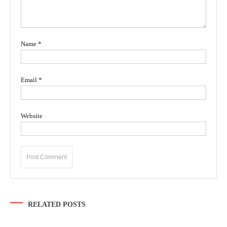
Name
*
Email
*
Website
RELATED POSTS