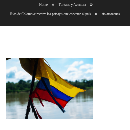
Home
Turismo y Aventura
Ríos de Colombia: recorre los paisajes que conectan al país
rio amazonas
rio amazonas