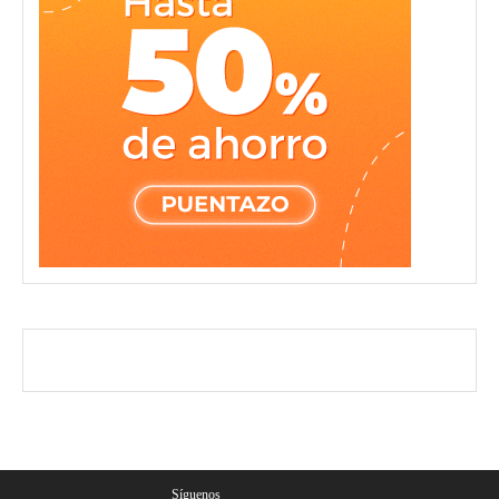
Síguenos