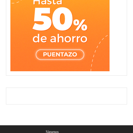
Síguenos