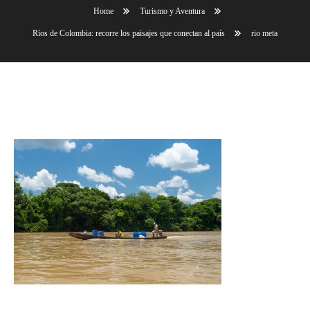
Home
Turismo y Aventura
Ríos de Colombia: recorre los paisajes que conectan al país
rio meta
rio meta