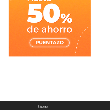
Síguenos