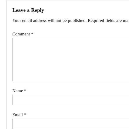
Leave a Reply
Your email address will not be published.
Required fields are m
Comment
*
Name
*
Email
*