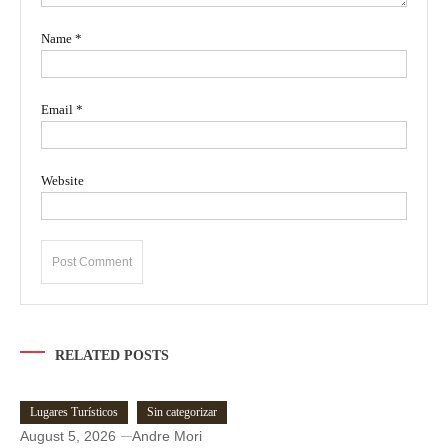
Name
*
Email
*
Website
RELATED POSTS
Lugares Turísticos
Sin categorizar
August 5, 2026
Andre Mori