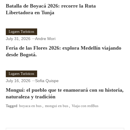
Batalla de Boyacá 2026: recorre la Ruta
Libertadora en Tunja
Lugares Turísticos
July 31, 2026
Andre Mori
Feria de las Flores 2026: explora Medellín viajando
desde Bogotá.
Lugares Turísticos
July 16, 2026
Sofia Quispe
Monguí: el pueblo que te enamorará con su historia,
naturaleza y tradición
Tagged
boyaca en bus
,
mongui en bus
,
Viaja con redBus