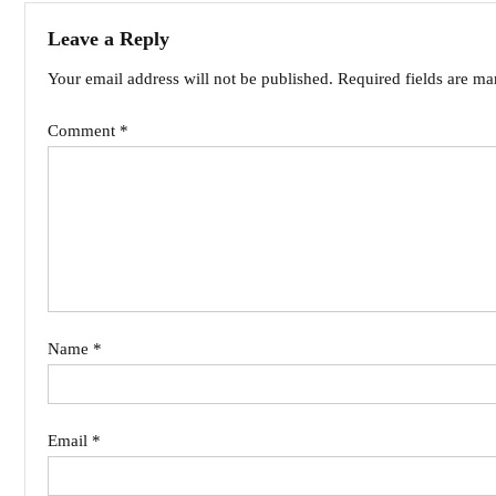
Leave a Reply
Your email address will not be published.
Required fields are m
Comment
*
Name
*
Email
*