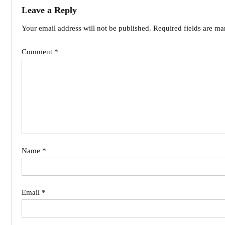
Leave a Reply
Your email address will not be published.
Required fields are m
Comment
*
Name
*
Email
*