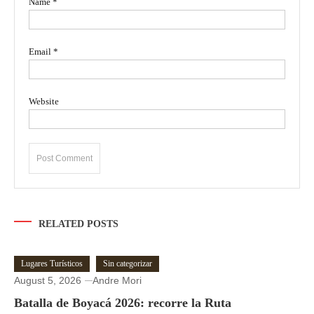
Name
*
Email
*
Website
RELATED POSTS
Lugares Turísticos
Sin categorizar
August 5, 2026
Andre Mori
Batalla de Boyacá 2026: recorre la Ruta