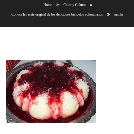
Home
Color y Cultura
Conoce la receta original de los deliciosos buñuelos colombianos
natilla
natilla