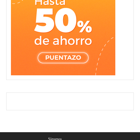
Síguenos