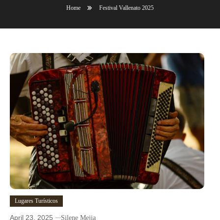
Home
Festival Vallenato 2025
Lugares Turísticos
April 23, 2025
Silene Mejia