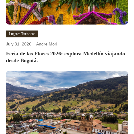
Lugares Turísticos
July 31, 2026
Andre Mori
Feria de las Flores 2026: explora Medellín viajando
desde Bogotá.