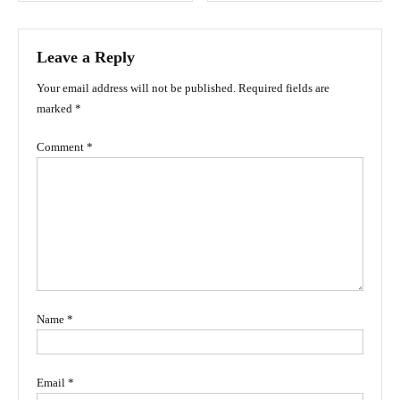
navigation
Leave a Reply
Your email address will not be published.
Required fields are
marked
*
Comment
*
Name
*
Email
*