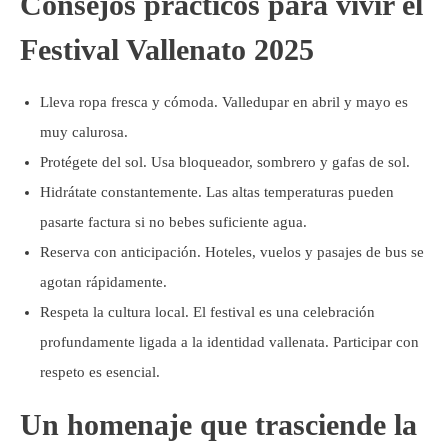
Consejos prácticos para vivir el
Festival Vallenato 2025
Lleva ropa fresca y cómoda. Valledupar en abril y mayo es
muy calurosa.
Protégete del sol. Usa bloqueador, sombrero y gafas de sol.
Hidrátate constantemente. Las altas temperaturas pueden
pasarte factura si no bebes suficiente agua.
Reserva con anticipación. Hoteles, vuelos y pasajes de bus se
agotan rápidamente.
Respeta la cultura local. El festival es una celebración
profundamente ligada a la identidad vallenata. Participar con
respeto es esencial.
Un homenaje que trasciende la