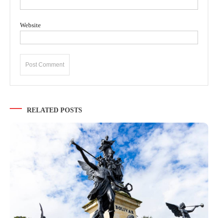
Website
RELATED POSTS