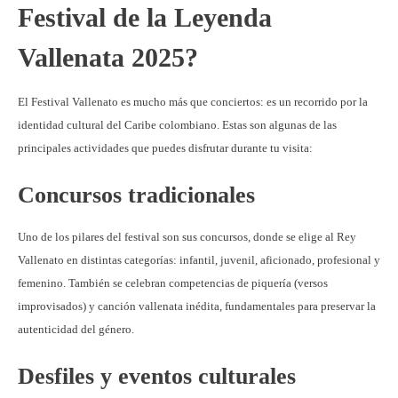
Festival de la Leyenda
Vallenata 2025?
El Festival Vallenato es mucho más que conciertos: es un recorrido por la
identidad cultural del Caribe colombiano. Estas son algunas de las
principales actividades que puedes disfrutar durante tu visita:
Concursos tradicionales
Uno de los pilares del festival son sus concursos, donde se elige al Rey
Vallenato en distintas categorías: infantil, juvenil, aficionado, profesional y
femenino. También se celebran competencias de piquería (versos
improvisados) y canción vallenata inédita, fundamentales para preservar la
autenticidad del género.
Desfiles y eventos culturales