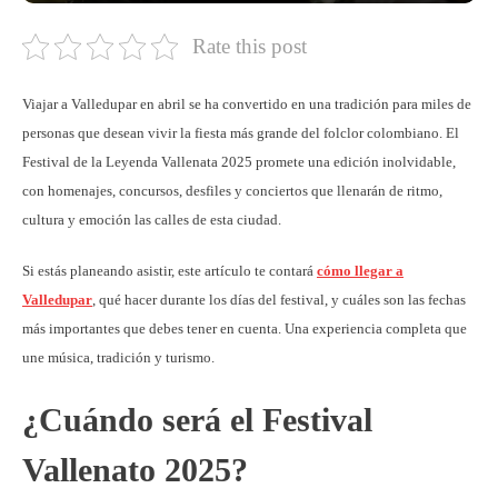
Rate this post
Viajar a Valledupar en abril se ha convertido en una tradición para miles de
personas que desean vivir la fiesta más grande del folclor colombiano. El
Festival de la Leyenda Vallenata 2025 promete una edición inolvidable,
con homenajes, concursos, desfiles y conciertos que llenarán de ritmo,
cultura y emoción las calles de esta ciudad.
Si estás planeando asistir, este artículo te contará
cómo llegar a
Valledupar
, qué hacer durante los días del festival, y cuáles son las fechas
más importantes que debes tener en cuenta. Una experiencia completa que
une música, tradición y turismo.
¿Cuándo será el Festival
Vallenato 2025?