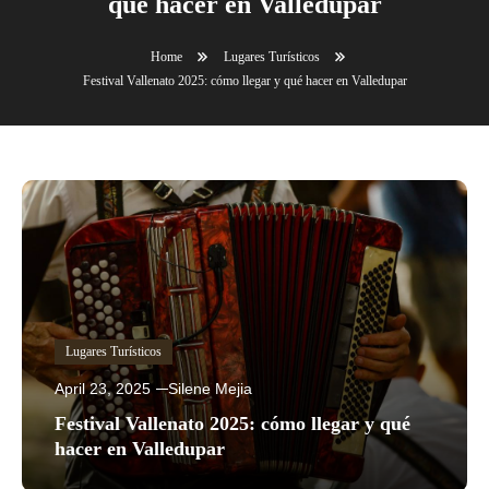
qué hacer en Valledupar
Home
Lugares Turísticos
Festival Vallenato 2025: cómo llegar y qué hacer en Valledupar
Lugares Turísticos
April 23, 2025
Silene Mejia
Festival Vallenato 2025: cómo llegar y qué
hacer en Valledupar