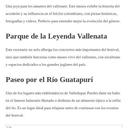
Una joya para los amantes del vallenato. Este museo exhibe la historia del
acordeón y su influencia en el folclor colombiano, con piezas históricas,
fotografías y videos. Perfecto para entender mejor la evolución del género.
Parque de la Leyenda Vallenata
Este escenario no solo alberga los conciertos más importantes del festival,
sino que también funciona como museo vivo del vallenato, con esculturas
y espacios dedicados a los grandes juglares del país.
Paseo por el Río Guatapurí
Uno de los lugares más emblemáticos de Valledupar. Puedes darte un baño
en el famoso balneario Hurtado o disfrutar de un almuerzo típico a la orilla
del río. Es un lugar ideal para relajarse antes de continuar con los eventos
del festival.