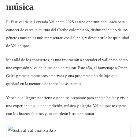
música
El Festival de la Leyenda Vallenata 2025 es una oportunidad única para
conocer de cerca la cultura del Caribe colombiano, disfrutar de uno de los
géneros musicales más representativos del país, y descubrir la hospitalidad
de Valledupar.
Más allá de los conciertos, es una invitación a entender el vallenato como
una expresión viva del alma de una región. Este año, el homenaje a Omar
Geles promete momentos emotivos y una programación de lujo que
quedará en la memoria de todos los asistentes.
Ya sea que llegues por tierra o por aire, prepárate para cantar, bailar y vivir
una experiencia que une tradición, música y alegría. Valledupar te espera
con los brazos abiertos y un acordeón listo para sonar.