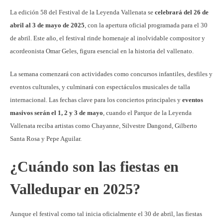
La edición 58 del Festival de la Leyenda Vallenata se
celebrará del 26 de
abril al 3 de mayo de 2025
, con la apertura oficial programada para el 30
de abril. Este año, el festival rinde homenaje al inolvidable compositor y
acordeonista Omar Geles, figura esencial en la historia del vallenato.
La semana comenzará con actividades como concursos infantiles, desfiles y
eventos culturales, y culminará con espectáculos musicales de talla
internacional. Las fechas clave para los conciertos principales y
eventos
masivos serán el 1, 2 y 3 de mayo
, cuando el Parque de la Leyenda
Vallenata reciba artistas como Chayanne, Silvestre Dangond, Gilberto
Santa Rosa y Pepe Aguilar.
¿Cuándo son las fiestas en
Valledupar en 2025?
Aunque el festival como tal inicia oficialmente el 30 de abril, las fiestas