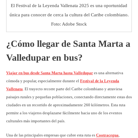
El Festival de la Leyenda Vallenata 2025 es una oportunidad
única para conocer de cerca la cultura del Caribe colombiano.
Foto: Adobe Stock
¿Cómo llegar de Santa Marta a
Valledupar en bus?
Viajar en bus desde Santa Marta hasta Valledupar
es una alternativa
cómoda y popular, especialmente durante el
Festival de la Leyenda
Vallenata
. El trayecto recorre parte del Caribe colombiano y atraviesa
paisajes rurales y pequeñas poblaciones, conectando directamente estas dos
ciudades en un recorrido de aproximadamente 260 kilómetros. Esta ruta
permite a los viajeros desplazarse fácilmente hacia uno de los eventos
culturales más importantes del país.
Una de las principales empresas que cubre esta ruta es
Cootracegua
,