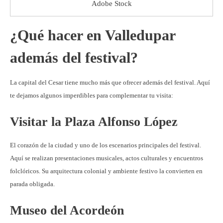
Adobe Stock
¿Qué hacer en Valledupar
además del festival?
La capital del Cesar tiene mucho más que ofrecer además del festival. Aquí
te dejamos algunos imperdibles para complementar tu visita:
Visitar la Plaza Alfonso López
El corazón de la ciudad y uno de los escenarios principales del festival.
Aquí se realizan presentaciones musicales, actos culturales y encuentros
folclóricos. Su arquitectura colonial y ambiente festivo la convierten en
parada obligada.
Museo del Acordeón