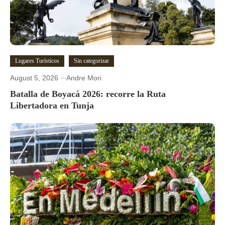
Lugares Turísticos
Sin categorizar
August 5, 2026
Andre Mori
Batalla de Boyacá 2026: recorre la Ruta
Libertadora en Tunja