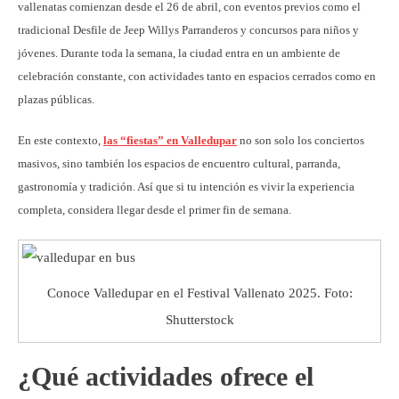
vallenatas comienzan desde el 26 de abril, con eventos previos como el
tradicional Desfile de Jeep Willys Parranderos y concursos para niños y
jóvenes. Durante toda la semana, la ciudad entra en un ambiente de
celebración constante, con actividades tanto en espacios cerrados como en
plazas públicas.
En este contexto,
las “fiestas” en Valledupar
no son solo los conciertos
masivos, sino también los espacios de encuentro cultural, parranda,
gastronomía y tradición. Así que si tu intención es vivir la experiencia
completa, considera llegar desde el primer fin de semana.
Conoce Valledupar en el Festival Vallenato 2025. Foto:
Shutterstock
¿Qué actividades ofrece el