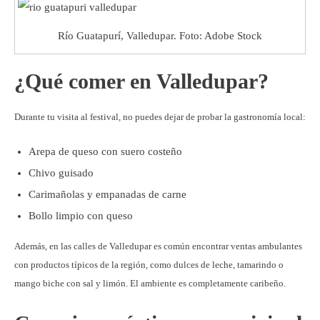
Río Guatapurí, Valledupar. Foto: Adobe Stock
¿Qué comer en Valledupar?
Durante tu visita al festival, no puedes dejar de probar la gastronomía local:
Arepa de queso con suero costeño
Chivo guisado
Carimañolas y empanadas de carne
Bollo limpio con queso
Además, en las calles de Valledupar es común encontrar ventas ambulantes
con productos típicos de la región, como dulces de leche, tamarindo o
mango biche con sal y limón. El ambiente es completamente caribeño.