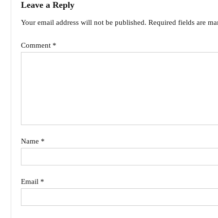
Leave a Reply
Your email address will not be published.
Required fields are m
Comment
*
Name
*
Email
*