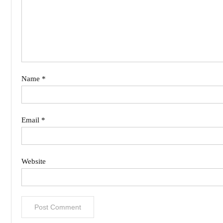
Name
*
Email
*
Website