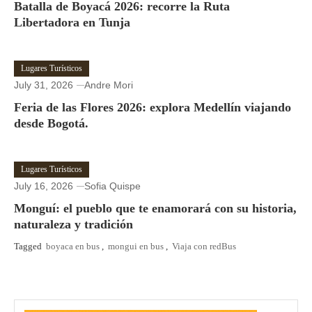
Batalla de Boyacá 2026: recorre la Ruta
Libertadora en Tunja
Lugares Turísticos
July 31, 2026
Andre Mori
Feria de las Flores 2026: explora Medellín viajando
desde Bogotá.
Lugares Turísticos
July 16, 2026
Sofia Quispe
Monguí: el pueblo que te enamorará con su historia,
naturaleza y tradición
Tagged
boyaca en bus
,
mongui en bus
,
Viaja con redBus