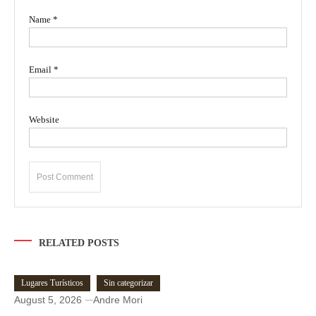
Name
*
Email
*
Website
RELATED POSTS
Lugares Turísticos
Sin categorizar
August 5, 2026
Andre Mori