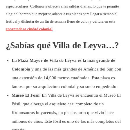
espectaculares. Coflonorte ofrece varias salidas diarias, lo que te permite
elegir el horario que mejor se adapte a tus planes para llegar a tiempo al
festival y disfrutar de un fin de semana lleno de color y cultura en esta
encantadora ciudad colonial
.
¿Sabías qué Villa de Leyva…?
La Plaza Mayor de Villa de Leyva es la más grande de
Colombia
y una de las más grandes de América del Sur, con
una extensión de 14,000 metros cuadrados. Esta plaza es
famosa por su arquitectura colonial y su suelo empedrado.
Museo El Fósil
: En Villa de Leyva se encuentra el Museo El
Fósil, que alberga el esqueleto casi completo de un
Kronosaurus boyacensis, un plesiosaurio que vivió hace
millones de años. Este fósil es uno de los más completos del
mundo.