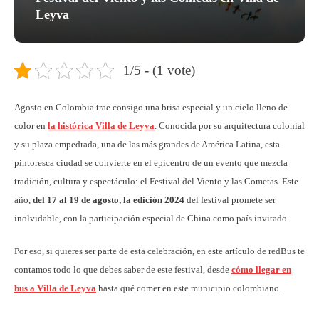
Leyva
1/5 - (1 vote)
Agosto en Colombia trae consigo una brisa especial y un cielo lleno de
color en
la histórica Villa de Leyva
. Conocida por su arquitectura colonial
y su plaza empedrada, una de las más grandes de América Latina, esta
pintoresca ciudad se convierte en el epicentro de un evento que mezcla
tradición, cultura y espectáculo: el Festival del Viento y las Cometas. Este
año,
del 17 al 19 de agosto, la edición 2024
del festival promete ser
inolvidable, con la participación especial de China como país invitado.
Por eso, si quieres ser parte de esta celebración, en este artículo de redBus te
contamos todo lo que debes saber de este festival, desde
cómo llegar en
bus a Villa de Leyva
hasta qué comer en este municipio colombiano.