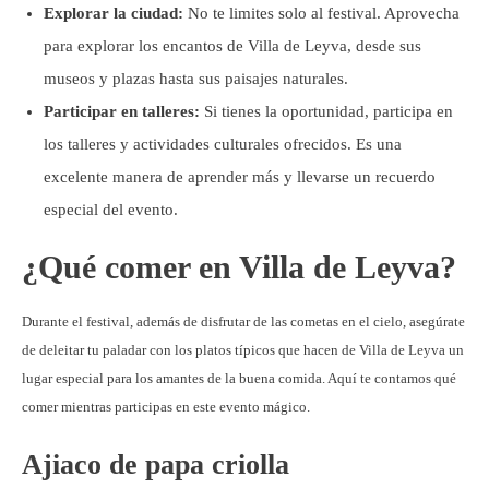
Explorar la ciudad:
No te limites solo al festival. Aprovecha
para explorar los encantos de Villa de Leyva, desde sus
museos y plazas hasta sus paisajes naturales.
Participar en talleres:
Si tienes la oportunidad, participa en
los talleres y actividades culturales ofrecidos. Es una
excelente manera de aprender más y llevarse un recuerdo
especial del evento.
¿Qué comer en Villa de Leyva?
Durante el festival, además de disfrutar de las cometas en el cielo, asegúrate
de deleitar tu paladar con los platos típicos que hacen de Villa de Leyva un
lugar especial para los amantes de la buena comida. Aquí te contamos qué
comer mientras participas en este evento mágico.
Ajiaco de papa criolla