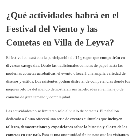
¿Qué actividades habrá en el
Festival del Viento y las
Cometas en Villa de Leyva?
El festival contará con la participación de
14 grupos que competirán en
diversas categorías
. Desde las tradicionales cometas de papel hasta las
modernas cometas acrobáticas, el evento ofrecerá una amplia variedad de
diseños y estilos. Los asistentes podrán disfrutar de competencias donde los
mejores pilotos del mundo demostrarán sus habilidades en el manejo de
cometas de gran tamaño y complejidad.
Las actividades no se limitarán solo al vuelo de cometas. El pabellón
dedicado a China ofrecerá una serie de eventos culturales que
incluyen
talleres, demostraciones y exposiciones sobre la historia y el arte de las
cometas en este país.
Esta es una oportunidad única para que los visitantes