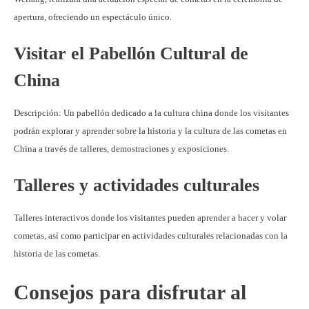
apertura, ofreciendo un espectáculo único.
Visitar el Pabellón Cultural de
China
Descripción: Un pabellón dedicado a la cultura china donde los visitantes
podrán explorar y aprender sobre la historia y la cultura de las cometas en
China a través de talleres, demostraciones y exposiciones.
Talleres y actividades culturales
Talleres interactivos donde los visitantes pueden aprender a hacer y volar
cometas, así como participar en actividades culturales relacionadas con la
historia de las cometas.
Consejos para disfrutar al