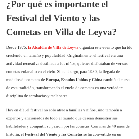
¿Por qué es importante el
Festival del Viento y las
Cometas en Villa de Leyva?
Desde 1975,
la Alcaldía de Villa de Leyva
organiza este evento que ha ido
creciendo en tamaño y popularidad. Originalmente, el festival era una
actividad recreativa destinada a los niños, quienes disfrutaban de ver sus
cometas volar alto en el cielo. Sin embargo, para 1980, la llegada de
modelos de cometas de
Europa, Estados Unidos y China
cambió el curso
de esta tradición, transformando el vuelo de cometas en una verdadera
disciplina de acrobacias y malabares.
Hoy en día, el festival no solo atrae a familias y niños, sino también a
expertos y aficionados de todo el mundo que desean demostrar sus
habilidades y compartir su pasión por las cometas. Con más de 40 años de
historia, el
Festival del Viento y las Cometas
se ha convertido en un