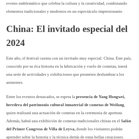
evento emblemático que celebra la cultura y la creatividad, combinando
elementos tradicionales y modernos en un espectáculo impresionante.
China: El invitado especial del
2024
Este año, el festival cuenta con un invitado muy especial: China. Este país,
conocido por su rica historia en la fabricación y vuelo de cometas, traerá
una serie de actividades y exhibiciones que prometen deslumbrar a los
asistentes.
Entre los eventos destacados, se espera la
presencia de Yang Hongwei,
heredera del patrimonio cultural inmaterial de cometas de Weifang
,
quien realizará una actuación de cometas en la ceremonia de apertura.
Además, habrá una exhibición de cometas tradicionales chinas en el
Salón
del Primer Congreso de Villa de Leyva,
donde los visitantes podrán
aprender sobre la historia y la técnica detrás de estas bellas creaciones.