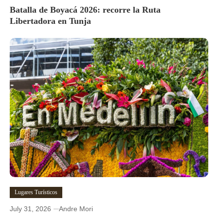
Batalla de Boyacá 2026: recorre la Ruta
Libertadora en Tunja
Lugares Turísticos
July 31, 2026
Andre Mori