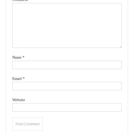
Name
*
Email
*
Website