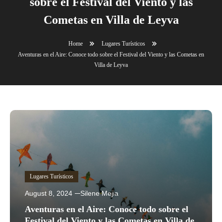
sobre el Festival del Viento y las
Cometas en Villa de Leyva
Home
Lugares Turísticos
Aventuras en el Aire: Conoce todo sobre el Festival del Viento y las Cometas en
Villa de Leyva
Lugares Turísticos
August 8, 2024
Silene Mejia
Aventuras en el Aire: Conoce todo sobre el
Festival del Viento y las Cometas en Villa de