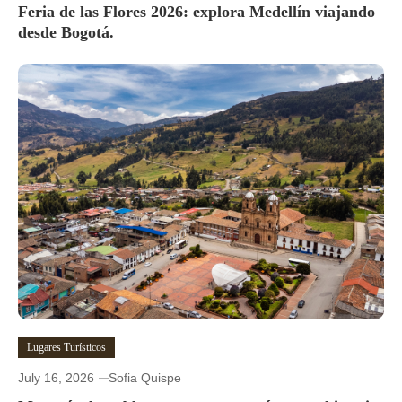
Feria de las Flores 2026: explora Medellín viajando
desde Bogotá.
Lugares Turísticos
July 16, 2026
Sofia Quispe