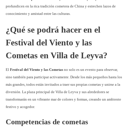
profundicen en la rica tradición cometera de China y estrechen lazos de
conocimiento y amistad entre las culturas.
¿Qué se podrá hacer en el
Festival del Viento y las
Cometas en Villa de Leyva?
El
Festival del Viento y las Cometas
no solo es un evento para observar,
sino también para participar activamente. Desde los más pequeños hasta los
más grandes, todos están invitados a traer sus propias cometas y unirse a la
diversión. La plaza principal de Villa de Leyva y sus alrededores se
transformarán en un vibrante mar de colores y formas, creando un ambiente
festivo y acogedor.
Competencias de cometas