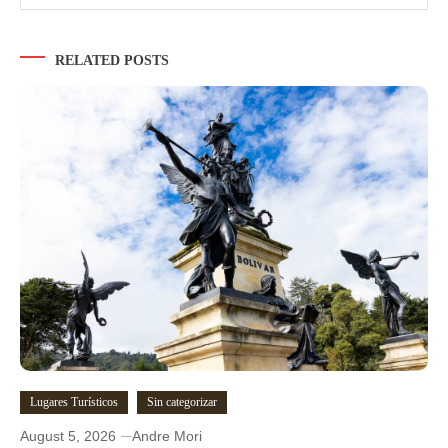
RELATED POSTS
Lugares Turísticos
Sin categorizar
August 5, 2026
Andre Mori