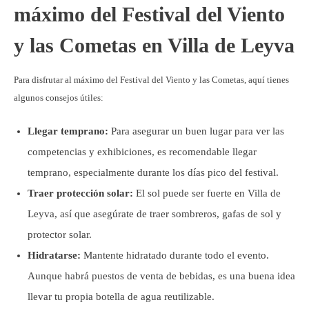
máximo del Festival del Viento
y las Cometas en Villa de Leyva
Para disfrutar al máximo del Festival del Viento y las Cometas, aquí tienes
algunos consejos útiles:
Llegar temprano:
Para asegurar un buen lugar para ver las
competencias y exhibiciones, es recomendable llegar
temprano, especialmente durante los días pico del festival.
Traer protección solar:
El sol puede ser fuerte en Villa de
Leyva, así que asegúrate de traer sombreros, gafas de sol y
protector solar.
Hidratarse:
Mantente hidratado durante todo el evento.
Aunque habrá puestos de venta de bebidas, es una buena idea
llevar tu propia botella de agua reutilizable.