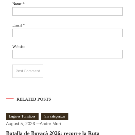
Name
*
Email
*
Website
RELATED POSTS
Lugares Turísticos
Sin categorizar
August 5, 2026
Andre Mori
Batalla de Boyacá 2026: recorre la Ruta