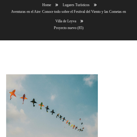
Home
Lugares Turísticos
Aventuras en el Aire: Conoce todo sobre el Festival del Viento y las Cometas en
Villa de Leyva
Proyecto nuevo (85)
Proyecto nuevo (85)