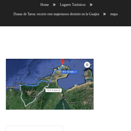
Home
Lugares Turísticos
Dunas de Taroa: recorre este majestuoso desierto en la Guajira
mapa
mapa