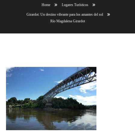
Home
Lugares Turísticos
Girardot: Un destino vibrante para los amantes del sol
Río Magdalena Girardot
Río Magdalena Girardot