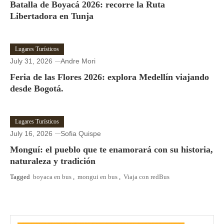
Batalla de Boyacá 2026: recorre la Ruta
Libertadora en Tunja
Lugares Turísticos
July 31, 2026
Andre Mori
Feria de las Flores 2026: explora Medellín viajando
desde Bogotá.
Lugares Turísticos
July 16, 2026
Sofia Quispe
Monguí: el pueblo que te enamorará con su historia,
naturaleza y tradición
Tagged
boyaca en bus
,
mongui en bus
,
Viaja con redBus