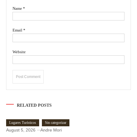
Name
*
Email
*
Website
RELATED POSTS
Lugares Turísticos
Sin categorizar
August 5, 2026
Andre Mori