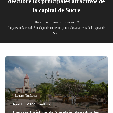
descubre los principales atractivos de
la capital de Sucre
Home
Lugares Turísticos
Lugares turísticos de Sincelejo: descubre los principales atractivos de la capital de
Sucre
Lugares Turísticos
April 19, 2022
redBus
Lugares turísticos de Sincelejo: descubre los