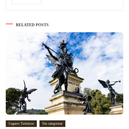
RELATED POSTS
Lugares Turísticos
Sin categorizar