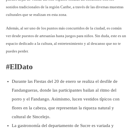
sonidos tradicionales de la región Caribe, a través de las diversas muestras
culturales que se realizan en esta zona.
Además, al ser uno de los puntos más concurridos de la ciudad, es común
ver desde puestos de artesanías hasta juegos para niños. Sin duda, este es un
espacio dedicado a la cultura, al entretenimiento y al descanso que no te
puedes perder.
#ElDato
Durante las Fiestas del 20 de enero se realiza el desfile de
Fandangueras, donde las participantes bailan al ritmo del
porro y el Fandango. Asimismo, lucen vestidos típicos con
flores en la cabeza, que representan la riqueza natural y
cultural de Sincelejo.
La gastronomía del departamento de Sucre es variada y