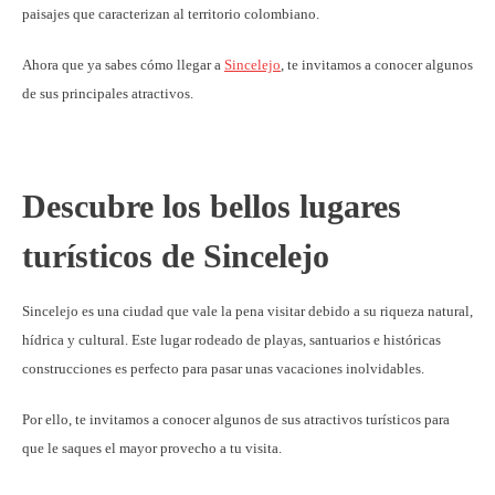
paisajes que caracterizan al territorio colombiano.
Ahora que ya sabes cómo llegar a
Sincelejo
, te invitamos a conocer algunos
de sus principales atractivos.
Descubre los bellos lugares
turísticos de Sincelejo
Sincelejo es una ciudad que vale la pena visitar debido a su riqueza natural,
hídrica y cultural. Este lugar rodeado de playas, santuarios e históricas
construcciones es perfecto para pasar unas vacaciones inolvidables.
Por ello, te invitamos a conocer algunos de sus atractivos turísticos para
que le saques el mayor provecho a tu visita.