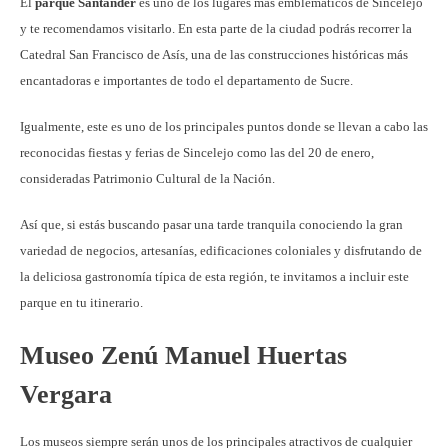
El
parque Santander
es uno de los lugares más emblemáticos de Sincelejo
y te recomendamos visitarlo. En esta parte de la ciudad podrás recorrer la
Catedral San Francisco de Asís, una de las construcciones históricas más
encantadoras e importantes de todo el departamento de Sucre.
Igualmente, este es uno de los principales puntos donde se llevan a cabo las
reconocidas fiestas y ferias de Sincelejo como las del 20 de enero,
consideradas Patrimonio Cultural de la Nación.
Así que, si estás buscando pasar una tarde tranquila conociendo la gran
variedad de negocios, artesanías, edificaciones coloniales y disfrutando de
la deliciosa gastronomía típica de esta región, te invitamos a incluir este
parque en tu itinerario.
Museo Zenú Manuel Huertas
Vergara
Los museos siempre serán unos de los principales atractivos de cualquier