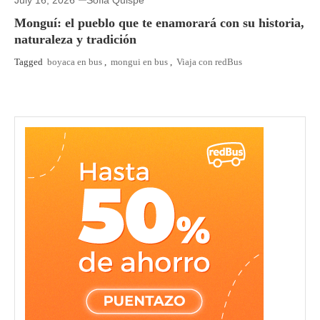
Monguí: el pueblo que te enamorará con su historia,
naturaleza y tradición
Tagged
boyaca en bus
,
mongui en bus
,
Viaja con redBus