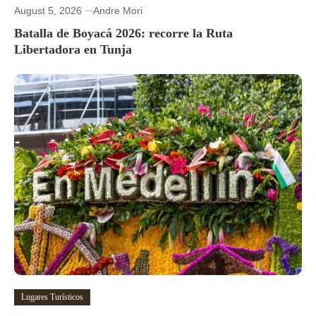
August 5, 2026
Andre Mori
Batalla de Boyacá 2026: recorre la Ruta
Libertadora en Tunja
Lugares Turísticos