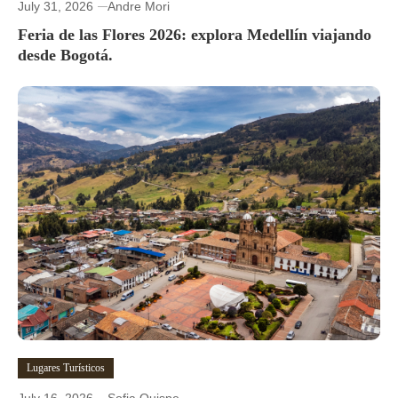
July 31, 2026
Andre Mori
Feria de las Flores 2026: explora Medellín viajando
desde Bogotá.
Lugares Turísticos
July 16, 2026
Sofia Quispe