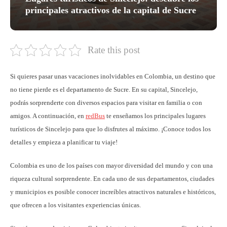
principales atractivos de la capital de Sucre
Rate this post
Si quieres pasar unas vacaciones inolvidables en Colombia, un destino que
no tiene pierde es el departamento de Sucre. En su capital, Sincelejo,
podrás sorprenderte con diversos espacios para visitar en familia o con
amigos. A continuación, en
redBus
te enseñamos los principales lugares
turísticos de Sincelejo para que lo disfrutes al máximo. ¡Conoce todos los
detalles y empieza a planificar tu viaje!
Colombia es uno de los países con mayor diversidad del mundo y con una
riqueza cultural sorprendente. En cada uno de sus departamentos, ciudades
y municipios es posible conocer increíbles atractivos naturales e históricos,
que ofrecen a los visitantes experiencias únicas.