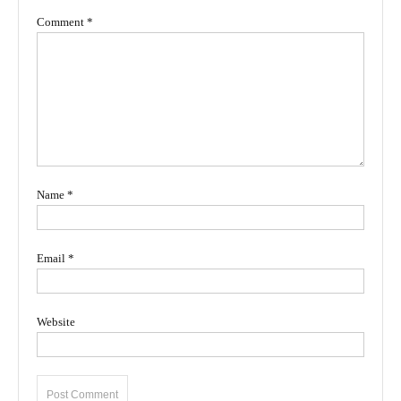
Comment
*
Name
*
Email
*
Website