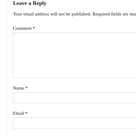
Leave a Reply
Your email address will not be published.
Required fields are m
Comment
*
Name
*
Email
*