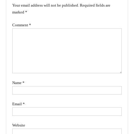
Your email address will not be published.
Required fields are
marked
*
Comment
*
Name
*
Email
*
Website