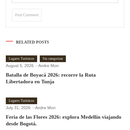
RELATED POSTS
Lugares Turísticos
Sin categorizar
August 5, 2026
Andre Mori
Batalla de Boyacá 2026: recorre la Ruta
Libertadora en Tunja
Lugares Turísticos
July 31, 2026
Andre Mori
Feria de las Flores 2026: explora Medellín viajando
desde Bogotá.