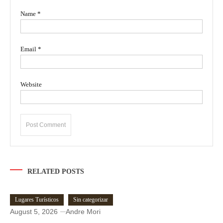
Name
*
Email
*
Website
RELATED POSTS
Lugares Turísticos
Sin categorizar
August 5, 2026
Andre Mori