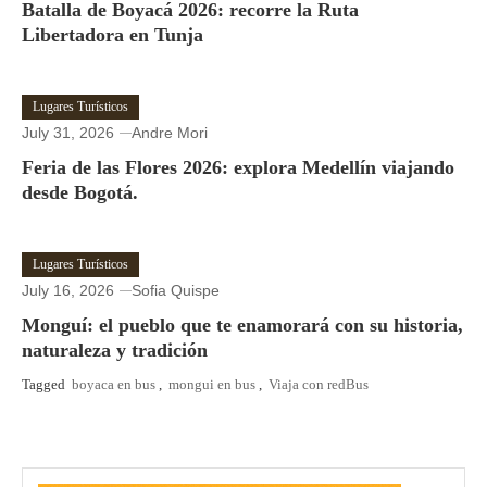
Batalla de Boyacá 2026: recorre la Ruta
Libertadora en Tunja
Lugares Turísticos
July 31, 2026
Andre Mori
Feria de las Flores 2026: explora Medellín viajando
desde Bogotá.
Lugares Turísticos
July 16, 2026
Sofia Quispe
Monguí: el pueblo que te enamorará con su historia,
naturaleza y tradición
Tagged
boyaca en bus
,
mongui en bus
,
Viaja con redBus