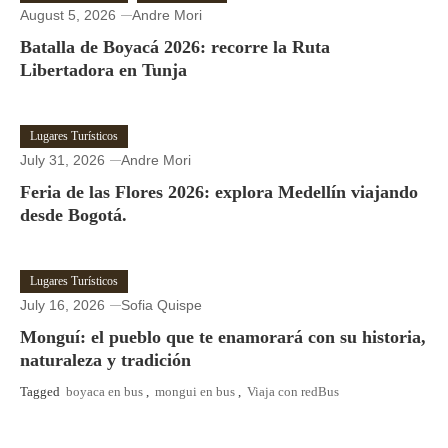
August 5, 2026
Andre Mori
Batalla de Boyacá 2026: recorre la Ruta
Libertadora en Tunja
Lugares Turísticos
July 31, 2026
Andre Mori
Feria de las Flores 2026: explora Medellín viajando
desde Bogotá.
Lugares Turísticos
July 16, 2026
Sofia Quispe
Monguí: el pueblo que te enamorará con su historia,
naturaleza y tradición
Tagged
boyaca en bus
,
mongui en bus
,
Viaja con redBus