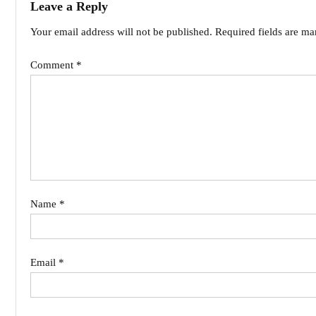
Leave a Reply
Your email address will not be published.
Required fields are m
Comment
*
Name
*
Email
*