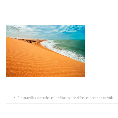
Articulo0000352
Post
9 maravillas naturales colombianas que debes conocer en tu vida
navigation