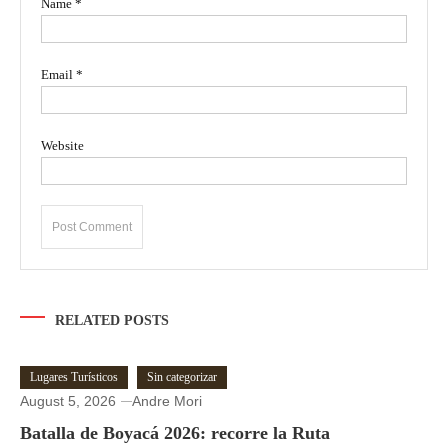
Name
*
Email
*
Website
RELATED POSTS
Lugares Turísticos
Sin categorizar
August 5, 2026
Andre Mori
Batalla de Boyacá 2026: recorre la Ruta