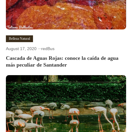
Belleza Natural
August 17, 2020
redBus
Cascada de Aguas Rojas: conoce la caída de agua
más peculiar de Santander