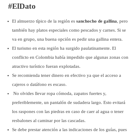
#ElDato
El almuerzo típico de la región es
sanchocho de gallina
, pero
también hay platos especiales como pescados y carnes. Si se
va en grupo, una buena opción es pedir una gallina entera.
El turismo en esta región ha surgido paulatinamente. El
conflicto en Colombia había impedido que algunas zonas con
atractivo turístico fueran explotadas.
Se recomienda tener dinero en efectivo ya que el acceso a
cajeros o datáfono es escaso.
No olvides llevar ropa cómoda, zapatos fuertes y,
preferiblemente, un pantalón de sudadera largo. Esto evitará
los raspones con las piedras en caso de caer al agua o tener
resbalones al caminar por las cascadas.
Se debe prestar atención a las indicaciones de los guías, pues