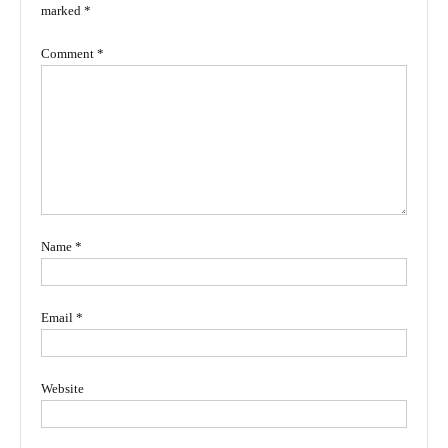
marked
*
Comment
*
Name
*
Email
*
Website