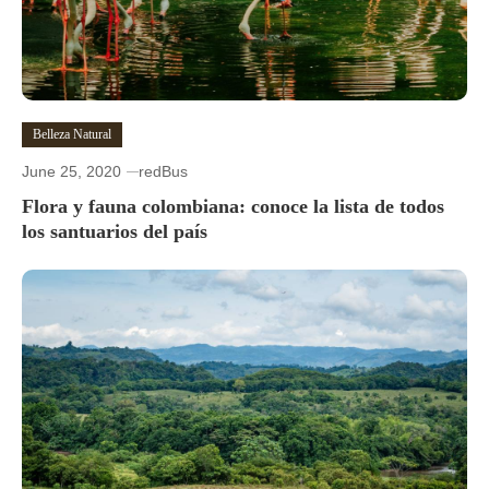
Belleza Natural
June 25, 2020
redBus
Flora y fauna colombiana: conoce la lista de todos
los santuarios del país