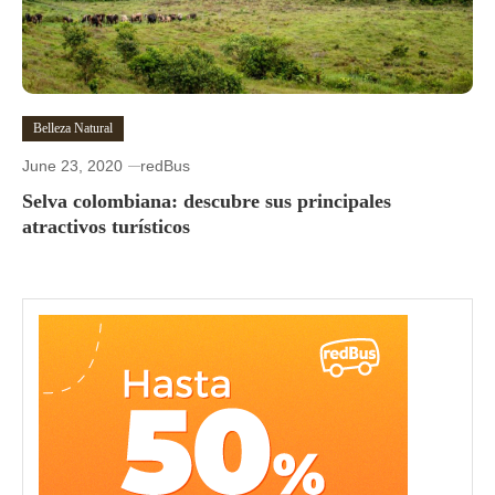
Belleza Natural
June 23, 2020
redBus
Selva colombiana: descubre sus principales
atractivos turísticos