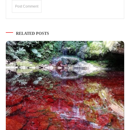
RELATED POSTS