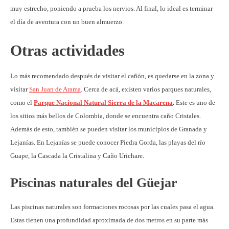
muy estrecho, poniendo a prueba los nervios. Al final, lo ideal es terminar
el día de aventura con un buen almuerzo.
Otras actividades
Lo más recomendado después de visitar el cañón, es quedarse en la zona y
visitar
San Juan de Arama
. Cerca de acá, existen varios parques naturales,
como el
Parque Nacional Natural Sierra de la Macarena
.
Este es uno de
los sitios más bellos de Colombia, donde se encuentra caño Cristales.
Además de esto, también se pueden visitar los municipios de Granada y
Lejanías. En Lejanías se puede conocer Piedra Gorda, las playas del río
Guape, la Cascada la Cristalina y Caño Urichare.
Piscinas naturales del Güejar
Las piscinas naturales son formaciones rocosas por las cuales pasa el agua.
Estas tienen una profundidad aproximada de dos metros en su parte más