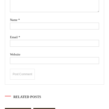
Name
*
Email
*
Website
RELATED POSTS