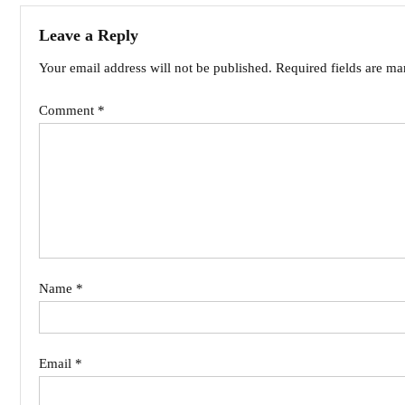
Leave a Reply
Your email address will not be published.
Required fields are m
Comment
*
Name
*
Email
*