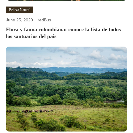
Belleza Natural
June 25, 2020
redBus
Flora y fauna colombiana: conoce la lista de todos
los santuarios del país