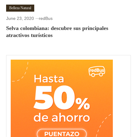
Belleza Natural
June 23, 2020
redBus
Selva colombiana: descubre sus principales
atractivos turísticos