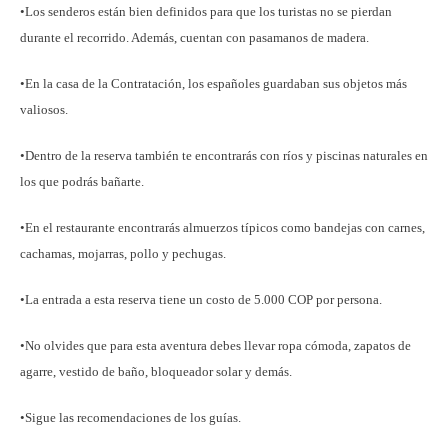
•Los senderos están bien definidos para que los turistas no se pierdan
durante el recorrido. Además, cuentan con pasamanos de madera.
•En la casa de la Contratación, los españoles guardaban sus objetos más
valiosos.
•Dentro de la reserva también te encontrarás con ríos y piscinas naturales en
los que podrás bañarte.
•En el restaurante encontrarás almuerzos típicos como bandejas con carnes,
cachamas, mojarras, pollo y pechugas.
•La entrada a esta reserva tiene un costo de 5.000 COP por persona.
•No olvides que para esta aventura debes llevar ropa cómoda, zapatos de
agarre, vestido de baño, bloqueador solar y demás.
•Sigue las recomendaciones de los guías.