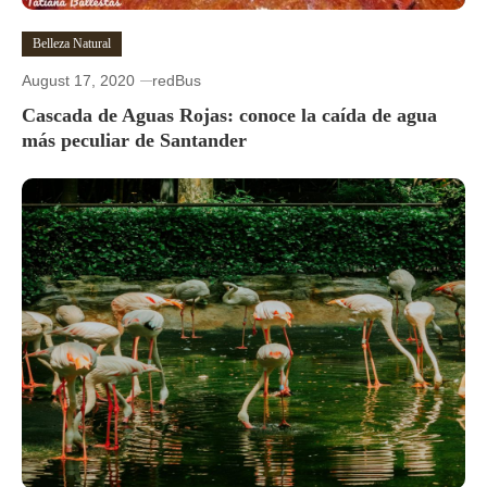
Belleza Natural
August 17, 2020
redBus
Cascada de Aguas Rojas: conoce la caída de agua
más peculiar de Santander