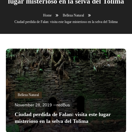
lugar misterioso en la selva del Tolima
Home
Belleza Natural
Ciudad perdida de Falan: visita este lugar misterioso en la selva del Tolima
Belleza Natural
November 28, 2019
redBus
Ciudad perdida de Falan: visita este lugar
misterioso en la selva del Tolima