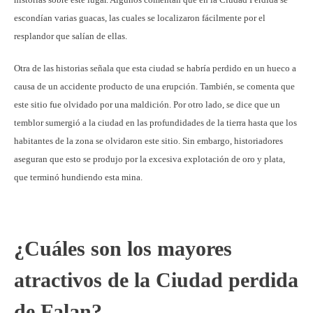
escondían varias guacas, las cuales se localizaron fácilmente por el
resplandor que salían de ellas.
Otra de las historias señala que esta ciudad se habría perdido en un hueco a
causa de un accidente producto de una erupción. También, se comenta que
este sitio fue olvidado por una maldición. Por otro lado, se dice que un
temblor sumergió a la ciudad en las profundidades de la tierra hasta que los
habitantes de la zona se olvidaron este sitio. Sin embargo, historiadores
aseguran que esto se produjo por la excesiva explotación de oro y plata,
que terminó hundiendo esta mina.
¿Cuáles son los mayores
atractivos de la Ciudad perdida
de Falan?