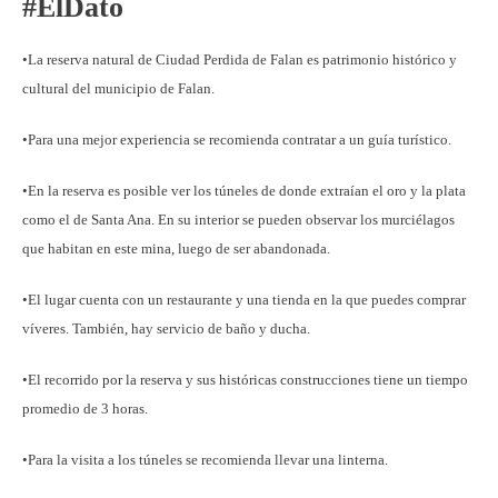
#ElDato
•La reserva natural de Ciudad Perdida de Falan es patrimonio histórico y
cultural del municipio de Falan.
•Para una mejor experiencia se recomienda contratar a un guía turístico.
•En la reserva es posible ver los túneles de donde extraían el oro y la plata
como el de Santa Ana. En su interior se pueden observar los murciélagos
que habitan en este mina, luego de ser abandonada.
•El lugar cuenta con un restaurante y una tienda en la que puedes comprar
víveres. También, hay servicio de baño y ducha.
•El recorrido por la reserva y sus históricas construcciones tiene un tiempo
promedio de 3 horas.
•Para la visita a los túneles se recomienda llevar una linterna.