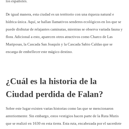
los españoles.
De igual manera, esta ciudad es un territorio con una riqueza natural e
hídrica única. Aquí, se hallan llamativos senderos ecológicos en los que se
puede disfrutar de relajantes caminatas, mientras se observa variada fauna y
flora. Adicional a esto, aparecen otros atractivos como Charco de Las
Mariposas, la Cascada San Joaquín y la Cascada Sabio Caldas que se
encarga de embellecer este mágico destino.
¿Cuál es la historia de la
Ciudad perdida de Falan?
Sobre este lugar existen varias historias como las que se mencionaron
anteriormente. Sin embargo, estos vestigios hacen parte de la Ruta Mutis
que se realizó en 1630 en esta tierra. Esta ruta, encabezada por el sacerdote