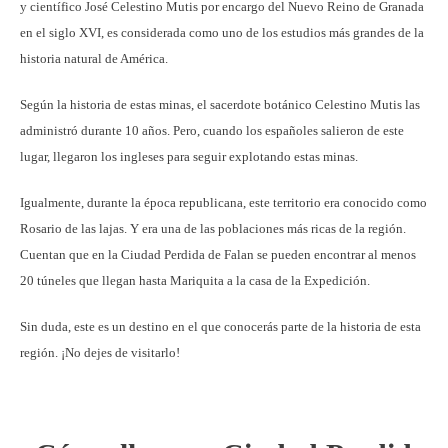
y científico José Celestino Mutis por encargo del Nuevo Reino de Granada
en el siglo XVI, es considerada como uno de los estudios más grandes de la
historia natural de América.
Según la historia de estas minas, el sacerdote botánico Celestino Mutis las
administró durante 10 años. Pero, cuando los españoles salieron de este
lugar, llegaron los ingleses para seguir explotando estas minas.
Igualmente, durante la época republicana, este territorio era conocido como
Rosario de las lajas. Y era una de las poblaciones más ricas de la región.
Cuentan que en la Ciudad Perdida de Falan se pueden encontrar al menos
20 túneles que llegan hasta Mariquita a la casa de la Expedición.
Sin duda, este es un destino en el que conocerás parte de la historia de esta
región. ¡No dejes de visitarlo!