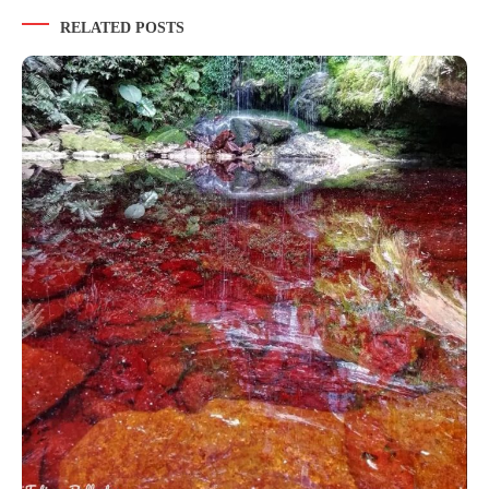
RELATED POSTS