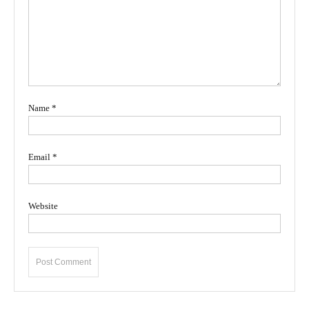
Name
*
Email
*
Website