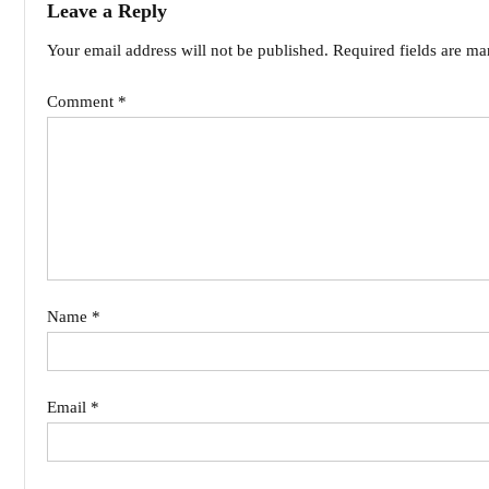
Leave a Reply
Your email address will not be published.
Required fields are m
Comment
*
Name
*
Email
*