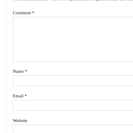
Comment
*
Name
*
Email
*
Website