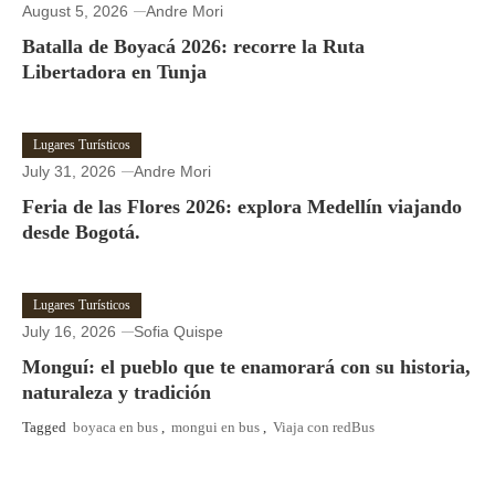
August 5, 2026
Andre Mori
Batalla de Boyacá 2026: recorre la Ruta
Libertadora en Tunja
Lugares Turísticos
July 31, 2026
Andre Mori
Feria de las Flores 2026: explora Medellín viajando
desde Bogotá.
Lugares Turísticos
July 16, 2026
Sofia Quispe
Monguí: el pueblo que te enamorará con su historia,
naturaleza y tradición
Tagged
boyaca en bus
,
mongui en bus
,
Viaja con redBus