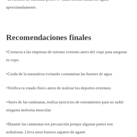
aproximadamente.
Recomendaciones finales
•Contacta a las empresas de turismo extremo antes del viaje para asegurar
tu cupo.
•Cuida de la naturaleza evitando contaminar las fuentes de agua.
•Verifica tu estado físico antes de realizar los deportes extremos.
•Antes de las caminatas, realiza ejercicios de estiramiento para no sufrir
ninguna molestia muscular.
•Durante las caminatas ten precaución porque algunas partes son
resbalosas. Lleva unos buenos zapatos de agarre.