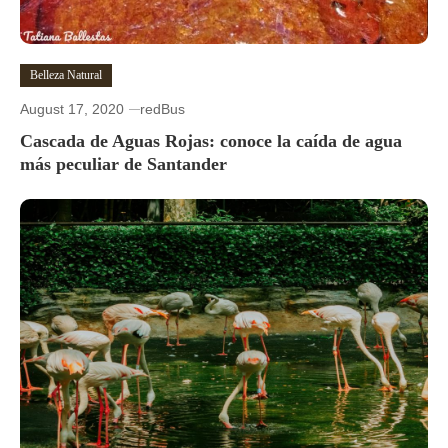
Belleza Natural
August 17, 2020
redBus
Cascada de Aguas Rojas: conoce la caída de agua
más peculiar de Santander