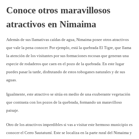
Conoce otros maravillosos
atractivos en Nimaima
Además de sus llamativas caídas de agua, Nimaima posee otros atractivos
que vale la pena conocer. Por ejemplo, está la quebrada El Tigre, que llama
la atención de los visitantes por sus formaciones rocosas que generan una
especie de rodaderos que caen en el pozo de la quebrada. En este lugar
puedes pasar la tarde, disfrutando de estos toboganes naturales y de sus
aguas.
Igualmente, este atractivo se sitúa en medio de una exuberante vegetación
que contrasta con los pozos de la quebrada, formando un maravilloso
paisaje.
Otro de los atractivos imperdibles si vas a visitar este hermoso municipio es
conocer el Cerro Sautatumí. Este se localiza en la parte rural del Nimaima y