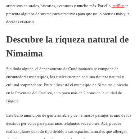
atractivos naturales, historias, aventuras y mucho más. Por ello,
redBus
te
presenta algunos de sus mejores atractivos para que no lo pienses más y te
decidas visitarlo.
Descubre la riqueza natural de
Nimaima
Sin duda alguna, el departamento de Cundinamarca se compone de
encantadores municipios, los cuales cuentan con una riqueza natural y
cultural sorprendente. Entre ellos está el municipio de Nimaima, ubicado
en la Provincia del Gualivá, a un poco más de 2 horas de la ciudad de
Bogotá.
Este bello municipio de gente amable y de hermosos paisajes es uno de los
destinos perfectos para pasar unas relajantes vacaciones. Acá, puedes
realizar planes de todo tipo debido a sus espacios naturales que albergan