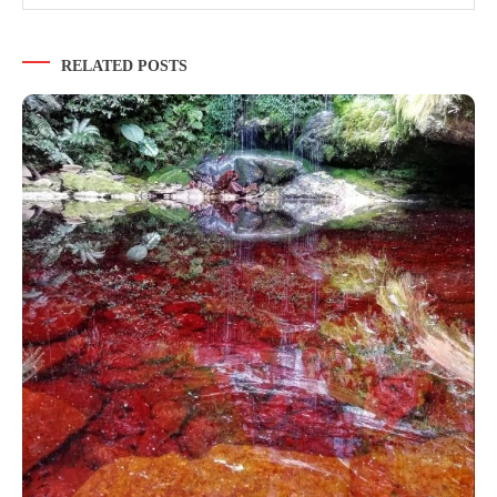
RELATED POSTS