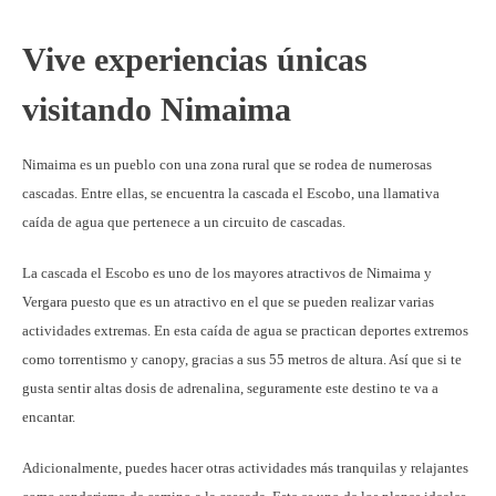
Vive experiencias únicas
visitando Nimaima
Nimaima es un pueblo con una zona rural que se rodea de numerosas
cascadas. Entre ellas, se encuentra la cascada el Escobo, una llamativa
caída de agua que pertenece a un circuito de cascadas.
La cascada el Escobo es uno de los mayores atractivos de Nimaima y
Vergara puesto que es un atractivo en el que se pueden realizar varias
actividades extremas. En esta caída de agua se practican deportes extremos
como torrentismo y canopy, gracias a sus 55 metros de altura. Así que si te
gusta sentir altas dosis de adrenalina, seguramente este destino te va a
encantar.
Adicionalmente, puedes hacer otras actividades más tranquilas y relajantes