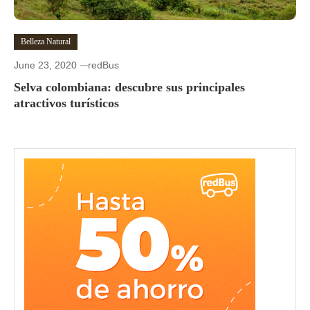
Belleza Natural
June 23, 2020
redBus
Selva colombiana: descubre sus principales
atractivos turísticos