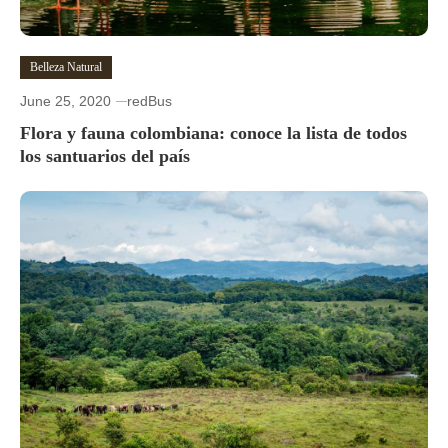
Belleza Natural
June 25, 2020
redBus
Flora y fauna colombiana: conoce la lista de todos
los santuarios del país