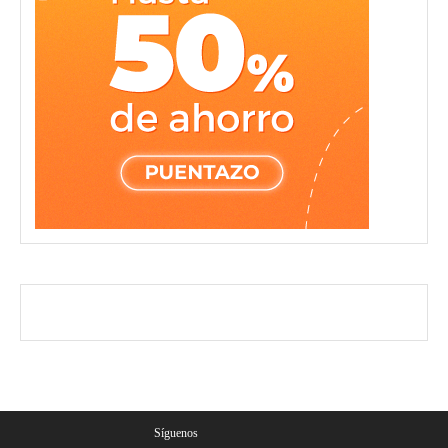
Síguenos