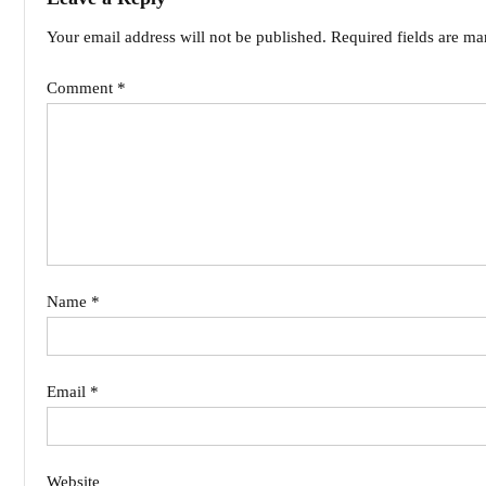
Your email address will not be published.
Required fields are m
Comment
*
Name
*
Email
*
Website