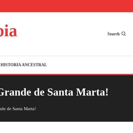
bia
Search
HISTORIA ANCESTRAL
 Grande de Santa Marta!
nde de Santa Marta!