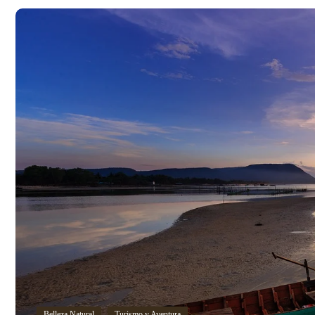
Belleza Natural
Turismo y Aventura