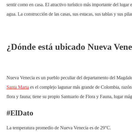
sentir como en casa. El atractivo turístico más importante del lugar e
agua. La construcción de las casas, sus estacas, sus tablas y sus pi
¿Dónde está ubicado Nueva Vene
Nueva Venecia es un pueblo peculiar del departamento del Magdale
Santa Marta
es el complejo lagunar más grande de Colombia, razón p
flora y fauna; tiene su propio Santuario de Flora y Fauna, lugar mág
#ElDato
La temperatura promedio de Nueva Venecia es de 29°C.