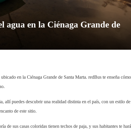
el agua en la Ciénaga Grande de
a ubicado en la Ciénaga Grande de Santa Marta. redBus te enseña cómo
no.
allí puedes descubrir una realidad distinta en el país, con un estilo de
ncanto de este sitio.
ía de sus casas coloridas tienen techos de paja, y sus habitantes te har