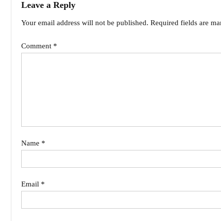
Leave a Reply
Your email address will not be published.
Required fields are m
Comment
*
Name
*
Email
*